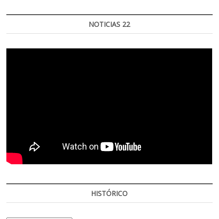
NOTICIAS 22
HISTÓRICO