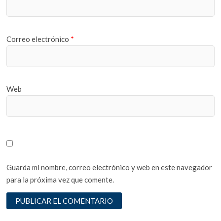
Correo electrónico
*
Web
Guarda mi nombre, correo electrónico y web en este navegador
para la próxima vez que comente.