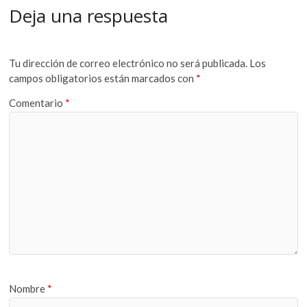
Deja una respuesta
Tu dirección de correo electrónico no será publicada.
Los
campos obligatorios están marcados con
*
Comentario
*
Nombre
*