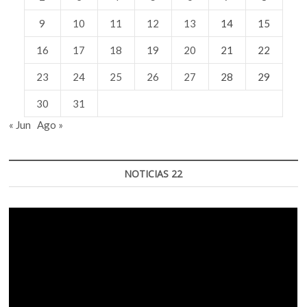
9
10
11
12
13
14
15
16
17
18
19
20
21
22
23
24
25
26
27
28
29
30
31
« Jun
Ago »
NOTICIAS 22