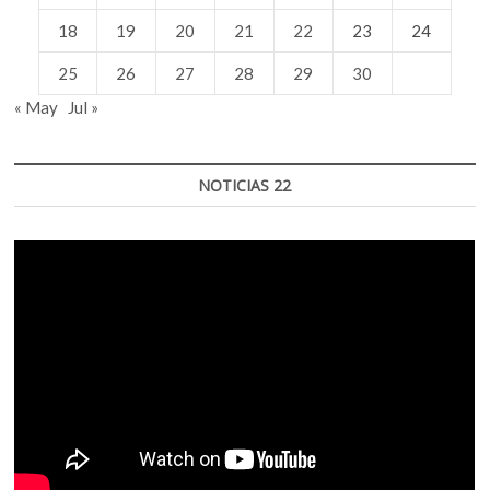
18
19
20
21
22
23
24
25
26
27
28
29
30
« May
Jul »
NOTICIAS 22