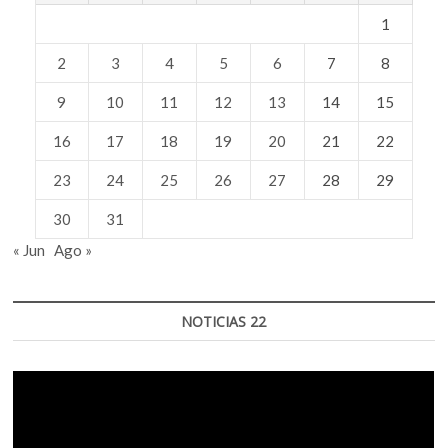
1
2
3
4
5
6
7
8
9
10
11
12
13
14
15
16
17
18
19
20
21
22
23
24
25
26
27
28
29
30
31
« Jun
Ago »
NOTICIAS 22