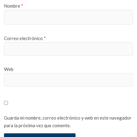
Nombre
*
Correo electrónico
*
Web
Guarda mi nombre, correo electrónico y web en este navegador
para la próxima vez que comente.