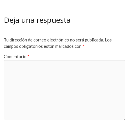
Deja una respuesta
Tu dirección de correo electrónico no será publicada.
Los
campos obligatorios están marcados con
*
Comentario
*