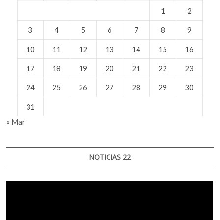
1
2
3
4
5
6
7
8
9
10
11
12
13
14
15
16
17
18
19
20
21
22
23
24
25
26
27
28
29
30
31
« Mar
NOTICIAS 22