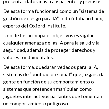
presentar datos más transparentes y precisos.
De esta forma funcionará como un “sistema de
gestión de riesgo para IA”, indicó Johann Laux,
experto del Oxford Institute.
Uno de los principales objetivos es vigilar
cualquier amenaza de las IA para la salud y la
seguridad, además de proteger derechos y
valores fundamentales.
De esta forma, quedaran vedados para la IA,
sistemas de “puntuación social” que juzgan a la
gente en función de su comportamiento o
sistemas que pretenden manipular, como
juguetes interactivos parlantes que fomentan
un comportamiento peligroso.