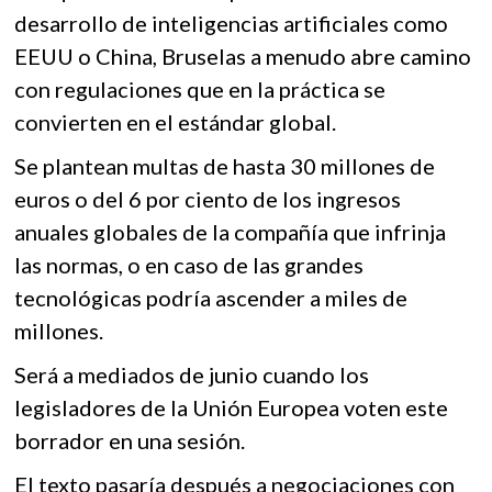
desarrollo de inteligencias artificiales como
EEUU o China, Bruselas a menudo abre camino
con regulaciones que en la práctica se
convierten en el estándar global.
Se plantean multas de hasta 30 millones de
euros o del 6 por ciento de los ingresos
anuales globales de la compañía que infrinja
las normas, o en caso de las grandes
tecnológicas podría ascender a miles de
millones.
Será a mediados de junio cuando los
legisladores de la Unión Europea voten este
borrador en una sesión.
El texto pasaría después a negociaciones con