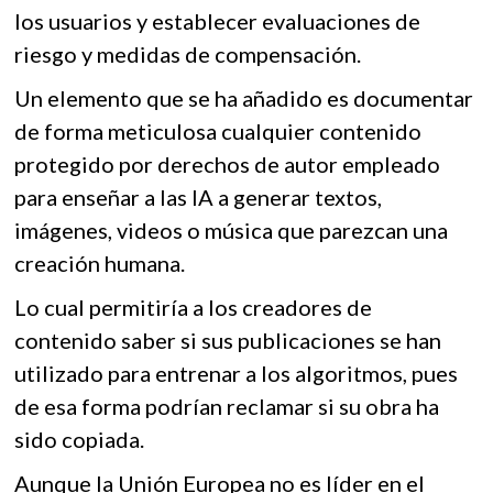
los usuarios y establecer evaluaciones de
riesgo y medidas de compensación.
Un elemento que se ha añadido es documentar
de forma meticulosa cualquier contenido
protegido por derechos de autor empleado
para enseñar a las IA a generar textos,
imágenes, videos o música que parezcan una
creación humana.
Lo cual permitiría a los creadores de
contenido saber si sus publicaciones se han
utilizado para entrenar a los algoritmos, pues
de esa forma podrían reclamar si su obra ha
sido copiada.
Aunque la Unión Europea no es líder en el