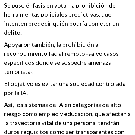
Se puso énfasis en votar la prohibición de
herramientas policiales predictivas, que
intenten predecir quién podría cometer un
delito.
Apoyaron también, la prohibición al
reconocimiento facial remoto -salvo casos
específicos donde se sospeche amenaza
terrorista-.
El objetivo es evitar una sociedad controlada
por la IA.
Así, los sistemas de IA en categorías de alto
riesgo como empleo y educación, que afectan a
la trayectoria vital de una persona, tendrán
duros requisitos como ser transparentes con