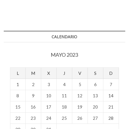
CALENDARIO
MAYO 2023
L
M
X
J
V
S
D
1
2
3
4
5
6
7
8
9
10
11
12
13
14
15
16
17
18
19
20
21
22
23
24
25
26
27
28