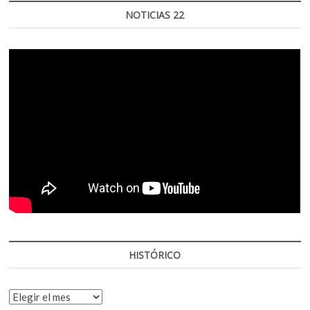
NOTICIAS 22
HISTÓRICO
HISTÓRICO