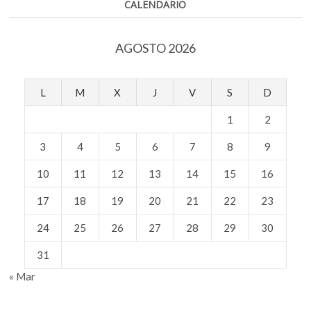
CALENDARIO
AGOSTO 2026
L
M
X
J
V
S
D
1
2
3
4
5
6
7
8
9
10
11
12
13
14
15
16
17
18
19
20
21
22
23
24
25
26
27
28
29
30
31
« Mar