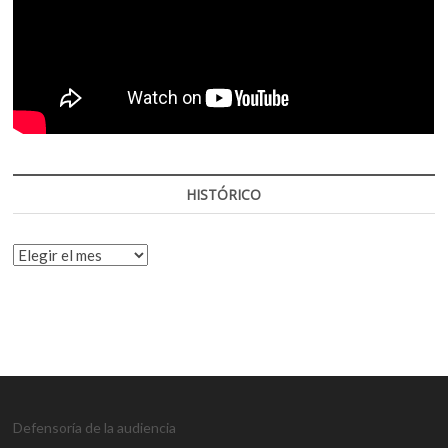
HISTÓRICO
HISTÓRICO
Defensoría de la audiencia