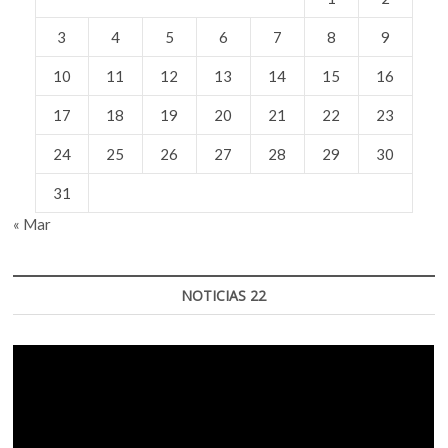
3
4
5
6
7
8
9
10
11
12
13
14
15
16
17
18
19
20
21
22
23
24
25
26
27
28
29
30
31
« Mar
NOTICIAS 22