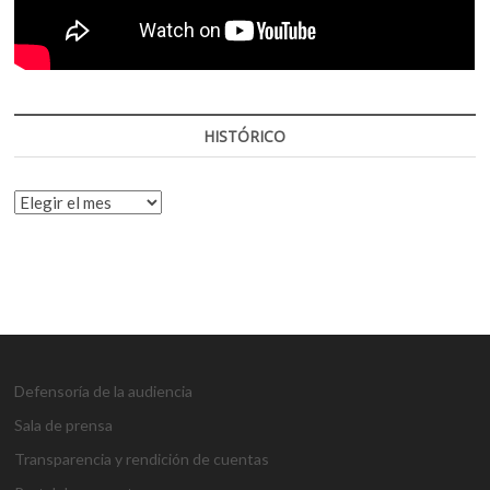
HISTÓRICO
HISTÓRICO
Defensoría de la audiencia
Sala de prensa
Transparencia y rendición de cuentas