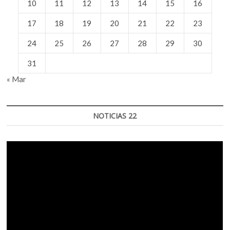
10
11
12
13
14
15
16
17
18
19
20
21
22
23
24
25
26
27
28
29
30
31
« Mar
NOTICIAS 22