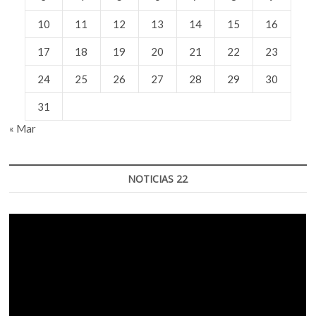
10
11
12
13
14
15
16
17
18
19
20
21
22
23
24
25
26
27
28
29
30
31
« Mar
NOTICIAS 22