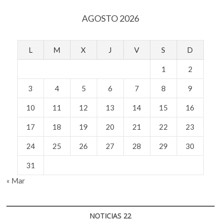
AGOSTO 2026
L
M
X
J
V
S
D
1
2
3
4
5
6
7
8
9
10
11
12
13
14
15
16
17
18
19
20
21
22
23
24
25
26
27
28
29
30
31
« Mar
NOTICIAS 22