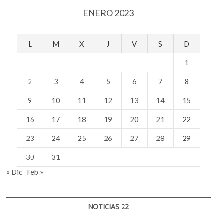
ENERO 2023
L
M
X
J
V
S
D
1
2
3
4
5
6
7
8
9
10
11
12
13
14
15
16
17
18
19
20
21
22
23
24
25
26
27
28
29
30
31
« Dic
Feb »
NOTICIAS 22