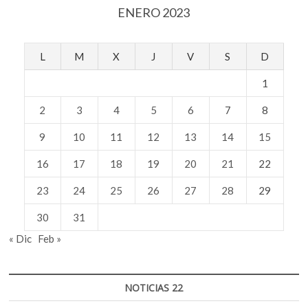
ENERO 2023
L
M
X
J
V
S
D
1
2
3
4
5
6
7
8
9
10
11
12
13
14
15
16
17
18
19
20
21
22
23
24
25
26
27
28
29
30
31
« Dic
Feb »
NOTICIAS 22