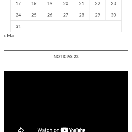
17
18
19
20
21
22
23
24
25
26
27
28
29
30
31
« Mar
NOTICIAS 22