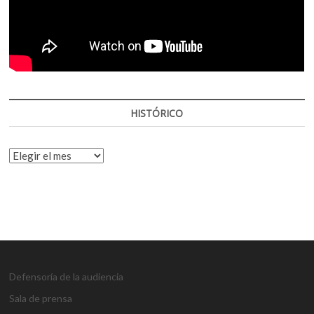
HISTÓRICO
HISTÓRICO
Defensoría de la audiencia
Sala de prensa