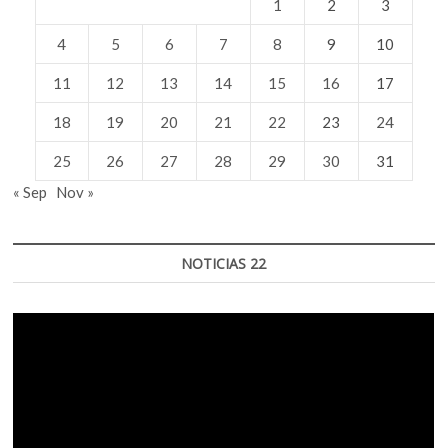
1
2
3
4
5
6
7
8
9
10
11
12
13
14
15
16
17
18
19
20
21
22
23
24
25
26
27
28
29
30
31
« Sep
Nov »
NOTICIAS 22