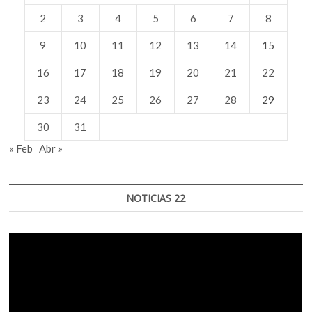
2
3
4
5
6
7
8
9
10
11
12
13
14
15
16
17
18
19
20
21
22
23
24
25
26
27
28
29
30
31
« Feb
Abr »
NOTICIAS 22