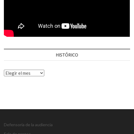
HISTÓRICO
HISTÓRICO
Defensoría de la audiencia
Sala de prensa