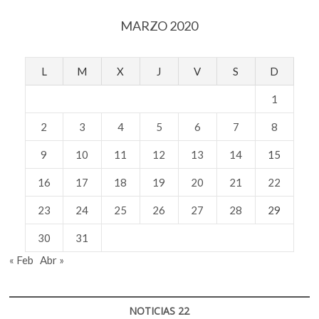
MARZO 2020
L
M
X
J
V
S
D
1
2
3
4
5
6
7
8
9
10
11
12
13
14
15
16
17
18
19
20
21
22
23
24
25
26
27
28
29
30
31
« Feb
Abr »
NOTICIAS 22