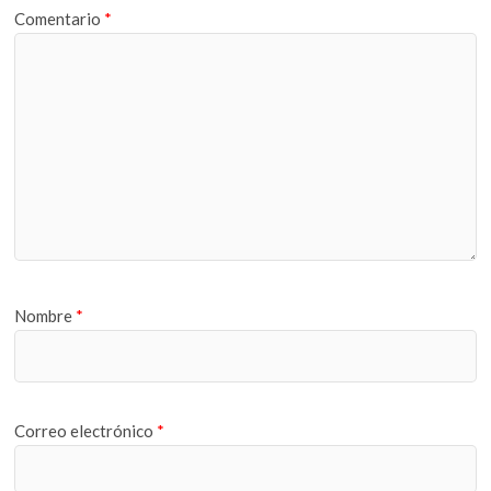
Comentario
*
Nombre
*
Correo electrónico
*