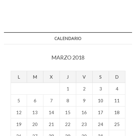
CALENDARIO
MARZO 2018
L
M
X
J
V
S
D
1
2
3
4
5
6
7
8
9
10
11
12
13
14
15
16
17
18
19
20
21
22
23
24
25