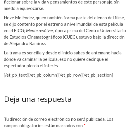
ficcionar sobre la vida y pensamientos de este personaje, sin
miedo a equivocarse.
Hoze Meléndez, quien también forma parte del elenco del filme,
se dijo contento por el estreno a nivel mundial de esta película
en el FICG;
Mente revólver
, ópera prima del Centro Universitario
de Estudios Cinematográficos (CUEC), estuvo bajo la dirección
de Alejandro Ramírez.
La trama es sencilla y desde el inicio sabes de antemano hacia
dónde va caminar la película, eso no quiere decir que el
espectador pierda el interés.
[/et_pb_text][/et_pb_column][/et_pb_row][/et_pb_section]
Deja una respuesta
Tu dirección de correo electrónico no será publicada.
Los
campos obligatorios están marcados con
*