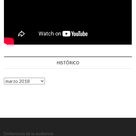
HISTÓRICO
HISTÓRICO
Defensoría de la audiencia