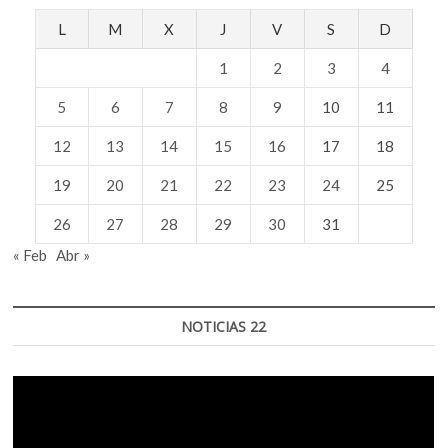
L
M
X
J
V
S
D
1
2
3
4
5
6
7
8
9
10
11
12
13
14
15
16
17
18
19
20
21
22
23
24
25
26
27
28
29
30
31
« Feb
Abr »
NOTICIAS 22