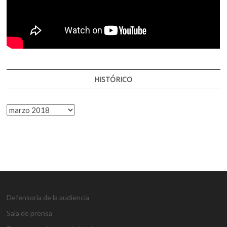
HISTÓRICO
HISTÓRICO
Defensoría de la audiencia
Sala de prensa