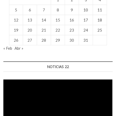
5
6
7
8
9
10
11
12
13
14
15
16
17
18
19
20
21
22
23
24
25
26
27
28
29
30
31
« Feb
Abr »
NOTICIAS 22