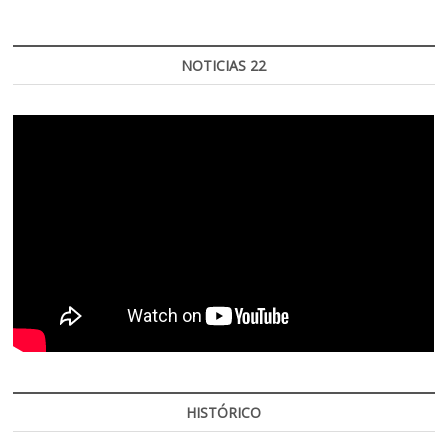
NOTICIAS 22
HISTÓRICO