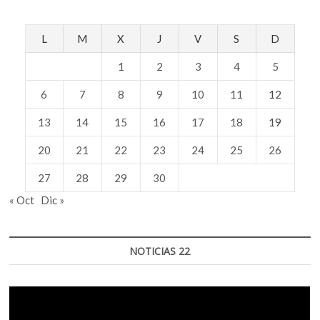
L
M
X
J
V
S
D
1
2
3
4
5
6
7
8
9
10
11
12
13
14
15
16
17
18
19
20
21
22
23
24
25
26
27
28
29
30
« Oct
Dic »
NOTICIAS 22