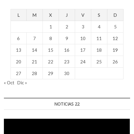
L
M
X
J
V
S
D
1
2
3
4
5
6
7
8
9
10
11
12
13
14
15
16
17
18
19
20
21
22
23
24
25
26
27
28
29
30
« Oct
Dic »
NOTICIAS 22