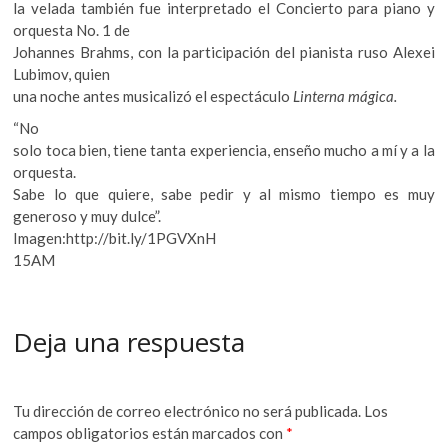
la velada también fue interpretado el Concierto para piano y
orquesta No. 1 de
Johannes Brahms, con la participación del pianista ruso Alexei
Lubimov, quien
una noche antes musicalizó el espectáculo
Linterna mágica.
“No
solo toca bien, tiene tanta experiencia, enseño mucho a mí y a la
orquesta.
Sabe lo que quiere, sabe pedir y al mismo tiempo es muy
generoso y muy dulce”.
Imagen:http://bit.ly/1PGVXnH
15AM
Deja una respuesta
Tu dirección de correo electrónico no será publicada.
Los
campos obligatorios están marcados con
*