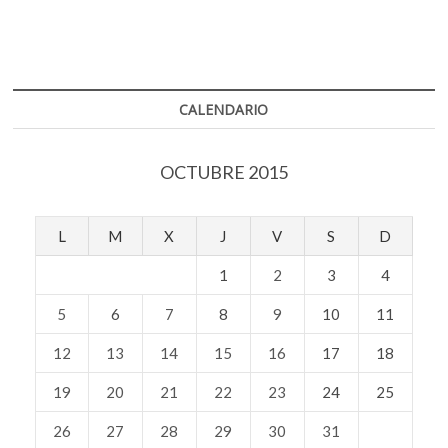
CALENDARIO
OCTUBRE 2015
L
M
X
J
V
S
D
1
2
3
4
5
6
7
8
9
10
11
12
13
14
15
16
17
18
19
20
21
22
23
24
25
26
27
28
29
30
31