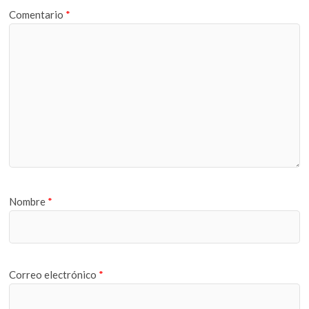
Comentario
*
Nombre
*
Correo electrónico
*