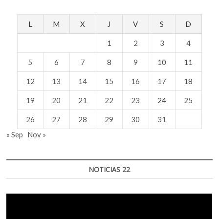
L
M
X
J
V
S
D
1
2
3
4
5
6
7
8
9
10
11
12
13
14
15
16
17
18
19
20
21
22
23
24
25
26
27
28
29
30
31
« Sep
Nov »
NOTICIAS 22