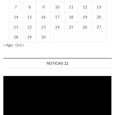
7
8
9
10
11
12
13
14
15
16
17
18
19
20
21
22
23
24
25
26
27
28
29
30
« Ago
Oct »
NOTICIAS 22