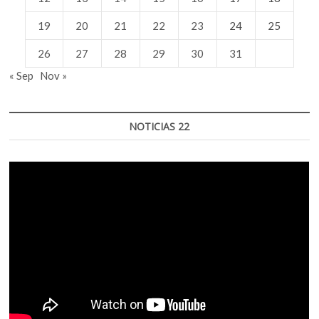
19
20
21
22
23
24
25
26
27
28
29
30
31
« Sep
Nov »
NOTICIAS 22