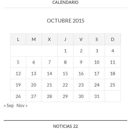
CALENDARIO
OCTUBRE 2015
L
M
X
J
V
S
D
1
2
3
4
5
6
7
8
9
10
11
12
13
14
15
16
17
18
19
20
21
22
23
24
25
26
27
28
29
30
31
« Sep
Nov »
NOTICIAS 22