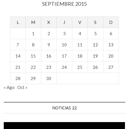
SEPTIEMBRE 2015
L
M
X
J
V
S
D
1
2
3
4
5
6
7
8
9
10
11
12
13
14
15
16
17
18
19
20
21
22
23
24
25
26
27
28
29
30
« Ago
Oct »
NOTICIAS 22