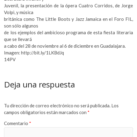
Juvenil, la presentación de la ópera Cuatro Corridos, de Jorge
Volpi, y música
británica como The Little Boots y Jazz Jamaica en el Foro FIL,
son sólo algunos
de los ejemplos del ambicioso programa de esta fiesta literaria
que se llevará
a cabo del 28 de noviembre al 6 de diciembre en Guadalajara.
Imagen: http://bit.ly/1LKBdJq
14PV
Deja una respuesta
Tu dirección de correo electrónico no será publicada.
Los
campos obligatorios están marcados con
*
Comentario
*