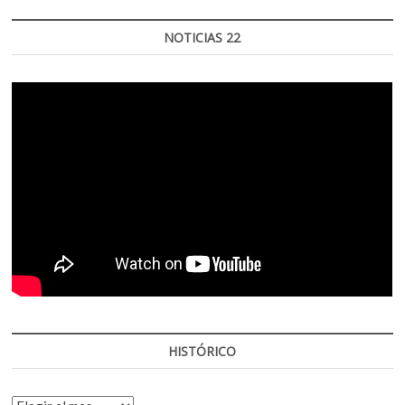
NOTICIAS 22
HISTÓRICO
HISTÓRICO