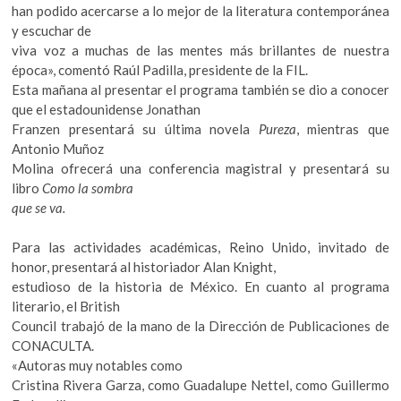
han podido acercarse a lo mejor de la literatura contemporánea
y escuchar de
viva voz a muchas de las mentes más brillantes de nuestra
época», comentó Raúl Padilla, presidente de la FIL.
Esta mañana al presentar el programa también se dio a conocer
que el estadounidense Jonathan
Franzen presentará su última novela
Pureza
, mientras que
Antonio Muñoz
Molina ofrecerá una conferencia magistral y presentará su
libro
Como la sombra
que se va.
Para las actividades académicas, Reino Unido, invitado de
honor, presentará al historiador Alan Knight,
estudioso de la historia de México. En cuanto al programa
literario, el British
Council trabajó de la mano de la Dirección de Publicaciones de
CONACULTA.
«Autoras muy notables como
Cristina Rivera Garza, como Guadalupe Nettel, como Guillermo