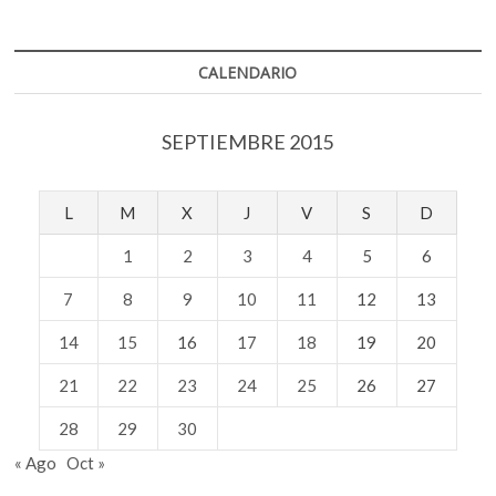
CALENDARIO
SEPTIEMBRE 2015
L
M
X
J
V
S
D
1
2
3
4
5
6
7
8
9
10
11
12
13
14
15
16
17
18
19
20
21
22
23
24
25
26
27
28
29
30
« Ago
Oct »