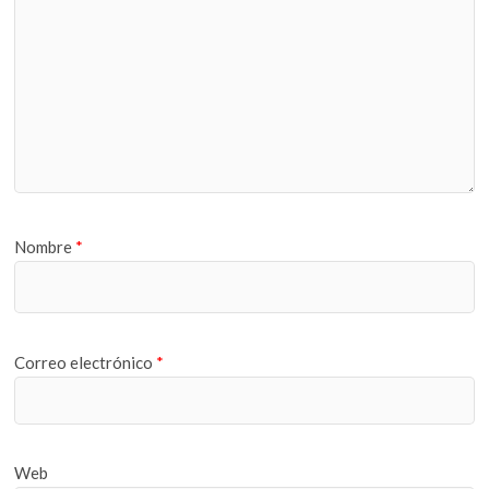
Nombre
*
Correo electrónico
*
Web