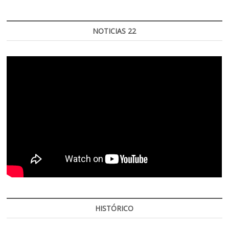
NOTICIAS 22
HISTÓRICO