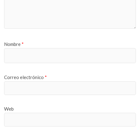
Nombre
*
Correo electrónico
*
Web