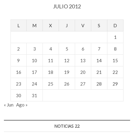
JULIO 2012
L
M
X
J
V
S
D
1
2
3
4
5
6
7
8
9
10
11
12
13
14
15
16
17
18
19
20
21
22
23
24
25
26
27
28
29
30
31
« Jun
Ago »
NOTICIAS 22