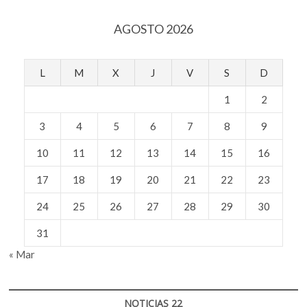
AGOSTO 2026
L
M
X
J
V
S
D
1
2
3
4
5
6
7
8
9
10
11
12
13
14
15
16
17
18
19
20
21
22
23
24
25
26
27
28
29
30
31
« Mar
NOTICIAS 22