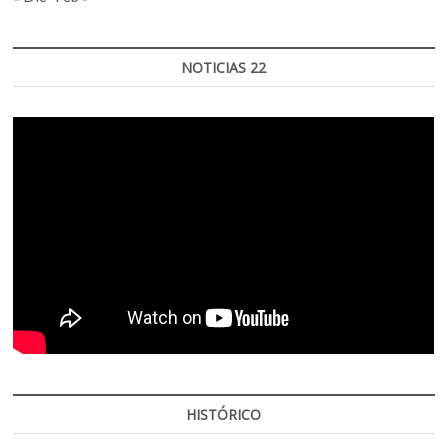
NOTICIAS 22
HISTÓRICO