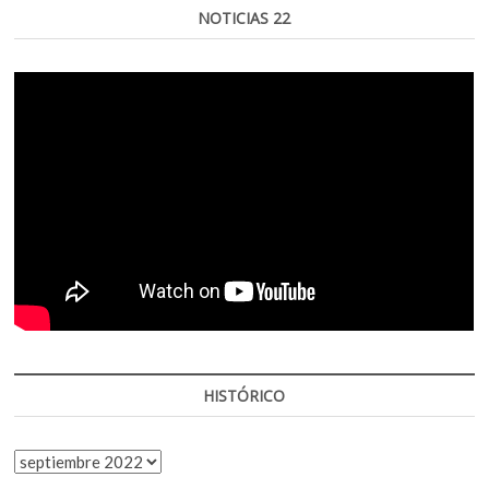
NOTICIAS 22
HISTÓRICO
HISTÓRICO