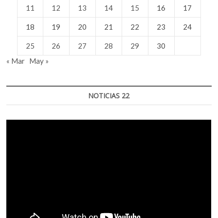
11
12
13
14
15
16
17
18
19
20
21
22
23
24
25
26
27
28
29
30
« Mar
May »
NOTICIAS 22