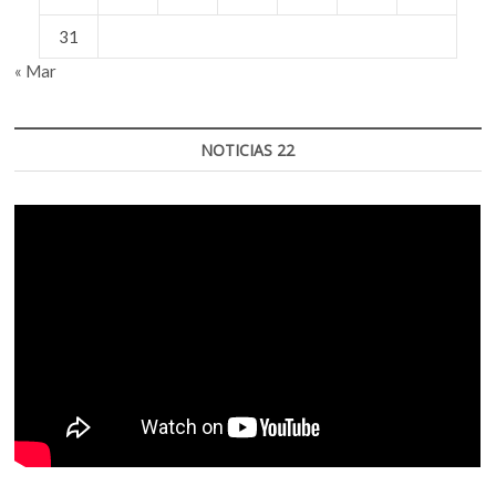
31
« Mar
NOTICIAS 22