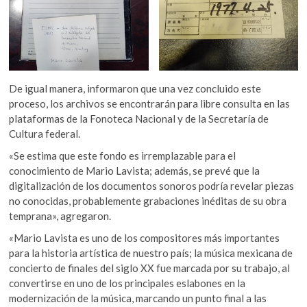
De igual manera, informaron que una vez concluido este
proceso, los archivos se encontrarán para libre consulta en las
plataformas de la Fonoteca Nacional y de la Secretaría de
Cultura federal.
«Se estima que este fondo es irremplazable para el
conocimiento de Mario Lavista; además, se prevé que la
digitalización de los documentos sonoros podría revelar piezas
no conocidas, probablemente grabaciones inéditas de su obra
temprana», agregaron.
«Mario Lavista es uno de los compositores más importantes
para la historia artística de nuestro país; la música mexicana de
concierto de finales del siglo XX fue marcada por su trabajo, al
convertirse en uno de los principales eslabones en la
modernización de la música, marcando un punto final a las