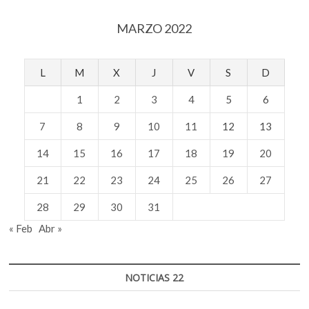
MARZO 2022
L
M
X
J
V
S
D
1
2
3
4
5
6
7
8
9
10
11
12
13
14
15
16
17
18
19
20
21
22
23
24
25
26
27
28
29
30
31
« Feb
Abr »
NOTICIAS 22