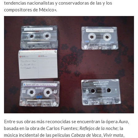
tendencias nacionalistas y conservadoras de las y los
compositores de México».
Entre sus obras más reconocidas se encuentran la ópera
Aura
,
basada en la obra de Carlos Fuentes;
Reflejos de la noche
; la
música incidental de las películas
Cabeza de Vaca
,
Vivir mata
,