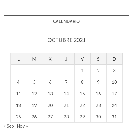
CALENDARIO
OCTUBRE 2021
L
M
X
J
V
S
D
1
2
3
4
5
6
7
8
9
10
11
12
13
14
15
16
17
18
19
20
21
22
23
24
25
26
27
28
29
30
31
« Sep
Nov »