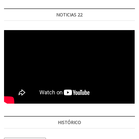
NOTICIAS 22
HISTÓRICO