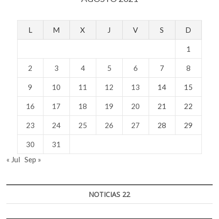
L
M
X
J
V
S
D
1
2
3
4
5
6
7
8
9
10
11
12
13
14
15
16
17
18
19
20
21
22
23
24
25
26
27
28
29
30
31
« Jul
Sep »
NOTICIAS 22