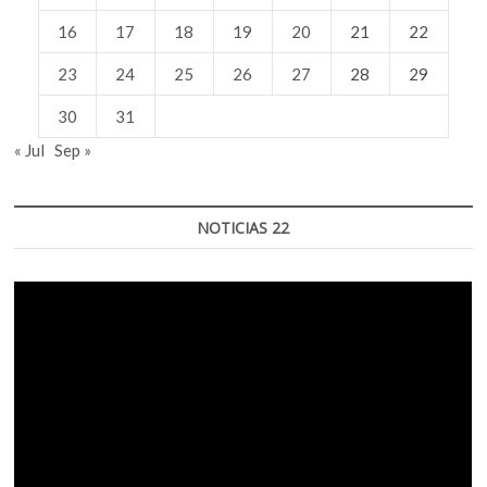
16
17
18
19
20
21
22
23
24
25
26
27
28
29
30
31
« Jul
Sep »
NOTICIAS 22