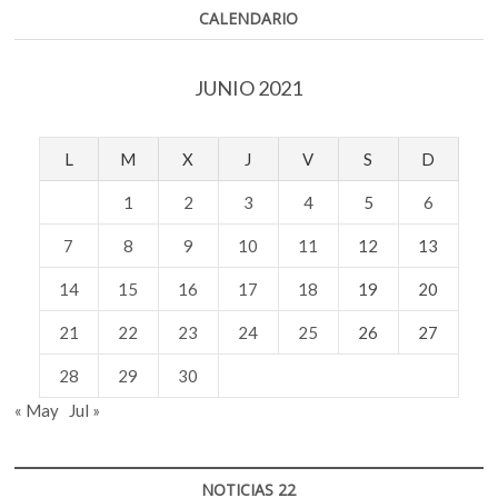
CALENDARIO
JUNIO 2021
L
M
X
J
V
S
D
1
2
3
4
5
6
7
8
9
10
11
12
13
14
15
16
17
18
19
20
21
22
23
24
25
26
27
28
29
30
« May
Jul »
NOTICIAS 22