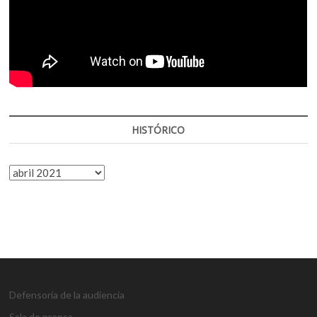
HISTÓRICO
HISTÓRICO
Defensoría de la audiencia
Sala de prensa