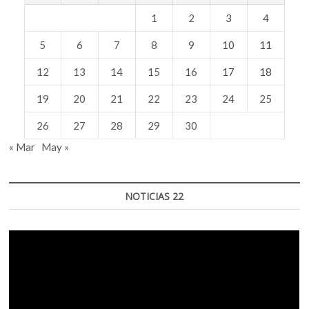
1
2
3
4
5
6
7
8
9
10
11
12
13
14
15
16
17
18
19
20
21
22
23
24
25
26
27
28
29
30
« Mar
May »
NOTICIAS 22