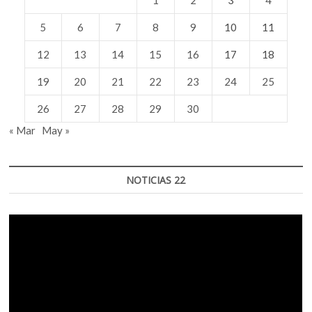
5
6
7
8
9
10
11
12
13
14
15
16
17
18
19
20
21
22
23
24
25
26
27
28
29
30
« Mar
May »
NOTICIAS 22