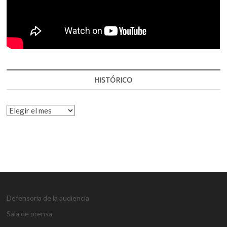
HISTÓRICO
HISTÓRICO
Defensoría de la audiencia
Sala de prensa