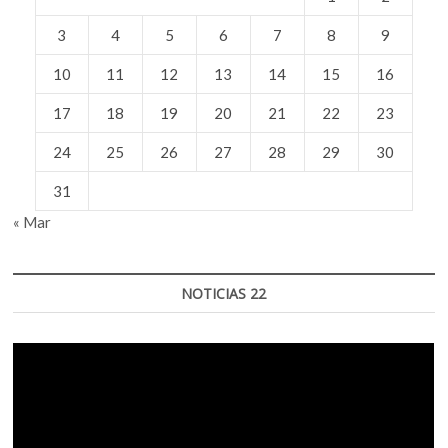
3
4
5
6
7
8
9
10
11
12
13
14
15
16
17
18
19
20
21
22
23
24
25
26
27
28
29
30
31
« Mar
NOTICIAS 22