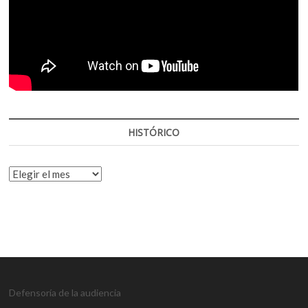
HISTÓRICO
HISTÓRICO
Defensoría de la audiencia