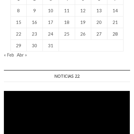
8
9
10
11
12
13
14
15
16
17
18
19
20
21
22
23
24
25
26
27
28
29
30
31
« Feb
Abr »
NOTICIAS 22