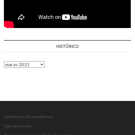
HISTÓRICO
HISTÓRICO
Defensoría de la audiencia
Sala de prensa