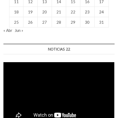
11
12
13
14
15
16
17
18
19
20
21
22
23
24
25
26
27
28
29
30
31
« Abr
Jun »
NOTICIAS 22