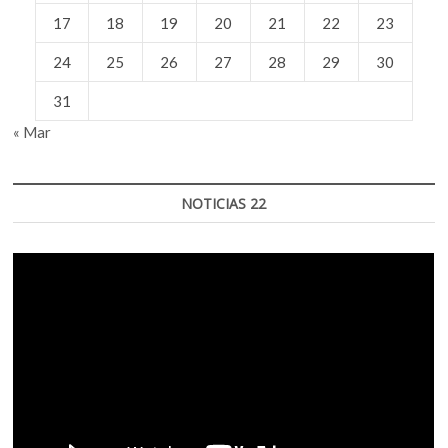
17
18
19
20
21
22
23
24
25
26
27
28
29
30
31
« Mar
NOTICIAS 22