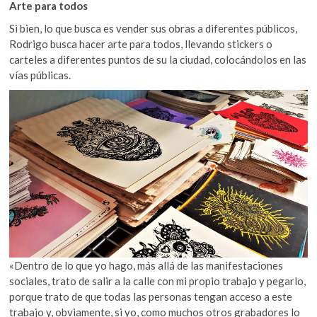
Arte para todos
Si bien, lo que busca es vender sus obras a diferentes públicos,
Rodrigo busca hacer arte para todos, llevando stickers o
carteles a diferentes puntos de su la ciudad, colocándolos en las
vías públicas.
«Dentro de lo que yo hago, más allá de las manifestaciones
sociales, trato de salir a la calle con mi propio trabajo y pegarlo,
porque trato de que todas las personas tengan acceso a este
trabajo y, obviamente, si yo, como muchos otros grabadores lo