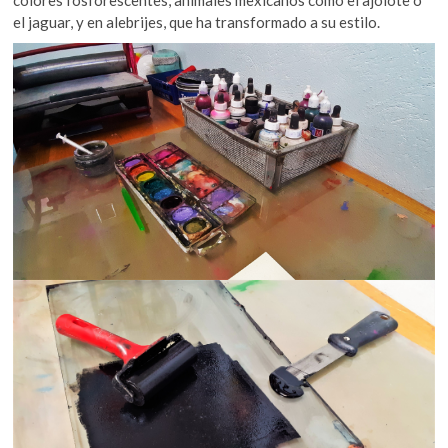
el jaguar, y en alebrijes, que ha transformado a su estilo.