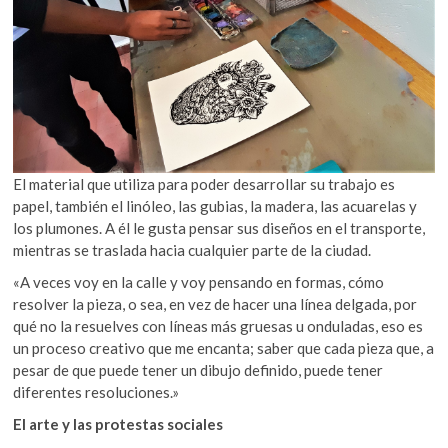
El material que utiliza para poder desarrollar su trabajo es
papel, también el linóleo, las gubias, la madera, las acuarelas y
los plumones. A él le gusta pensar sus diseños en el transporte,
mientras se traslada hacia cualquier parte de la ciudad.
«A veces voy en la calle y voy pensando en formas, cómo
resolver la pieza, o sea, en vez de hacer una línea delgada, por
qué no la resuelves con líneas más gruesas u onduladas, eso es
un proceso creativo que me encanta; saber que cada pieza que, a
pesar de que puede tener un dibujo definido, puede tener
diferentes resoluciones.»
El arte y las protestas sociales